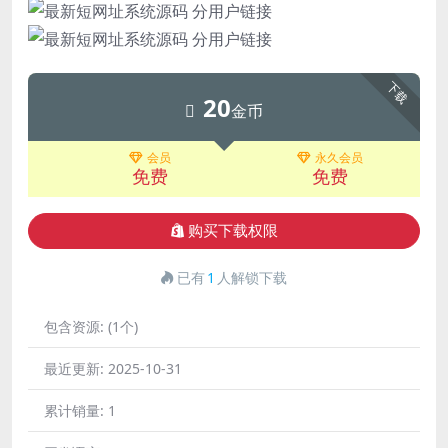
下载
20
金币
会员
永久会员
免费
免费
购买下载权限
已有
1
人解锁下载
包含资源:
(1个)
最近更新:
2025-10-31
累计销量:
1