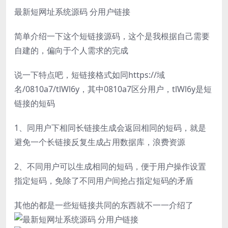
最新短网址系统源码 分用户链接
简单介绍一下这个短链接源码，这个是我根据自己需要
自建的，偏向于个人需求的完成
说一下特点吧，短链接格式如同https://域
名/0810a7/tlWl6y，其中0810a7区分用户，tlWl6y是短
链接的短码
1、同用户下相同长链接生成会返回相同的短码，就是
避免一个长链接反复生成占用数据库，浪费资源
2、不同用户可以生成相同的短码，便于用户操作设置
指定短码，免除了不同用户间抢占指定短码的矛盾
其他的都是一些短链接共同的东西就不一一介绍了