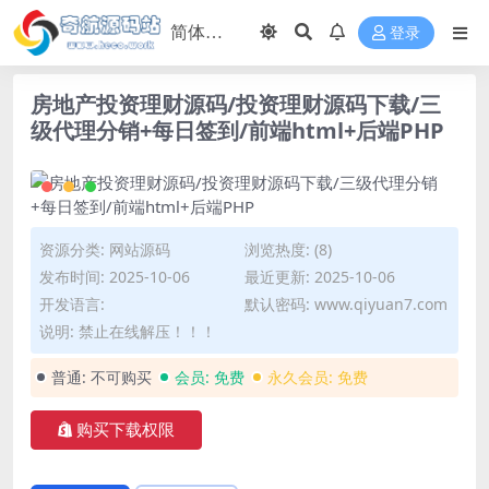
登录
房地产投资理财源码/投资理财源码下载/三
级代理分销+每日签到/前端html+后端PHP
资源分类:
网站源码
浏览热度: (8)
发布时间: 2025-10-06
最近更新: 2025-10-06
开发语言:
默认密码: www.qiyuan7.com
说明: 禁止在线解压！！！
普通:
不可购买
会员:
免费
永久会员:
免费
购买下载权限