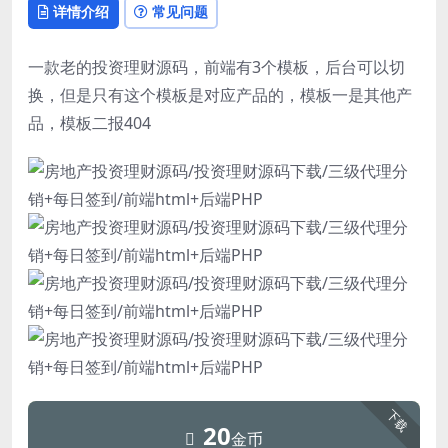
详情介绍
常见问题
一款老的投资理财源码，前端有3个模板，后台可以切
换，但是只有这个模板是对应产品的，模板一是其他产
品，模板二报404
下载
20
金币