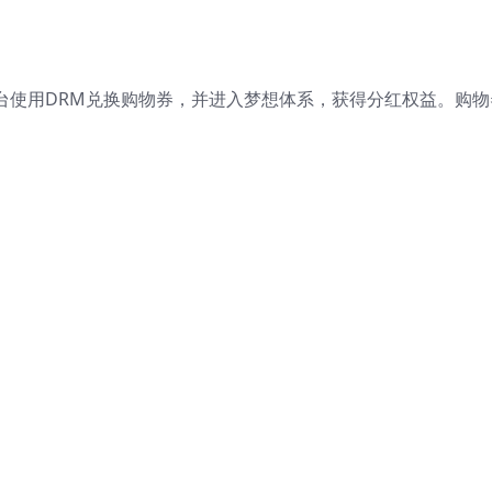
在平台使用DRM兑换购物券，并进入梦想体系，获得分红权益。购