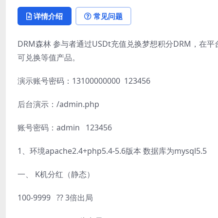
详情介绍
常见问题
DRM森林 参与者通过USDt充值兑换梦想积分DRM，
可兑换等值产品。
演示账号密码：13100000000 123456
后台演示：/admin.php
账号密码：admin 123456
1、环境apache2.4+php5.4-5.6版本 数据库为mysql5.5
一、 K机分红（静态）
100-9999 ?? 3倍出局