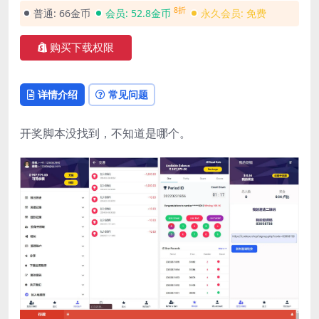
8折
普通:
66金币
会员:
52.8金币
永久会员:
免费
购买下载权限
详情介绍
常见问题
开奖脚本没找到，不知道是哪个。