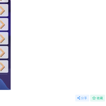
分享
收藏