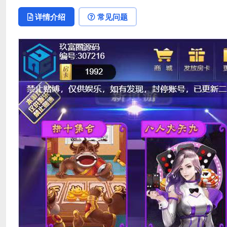
详情介绍
常见问题