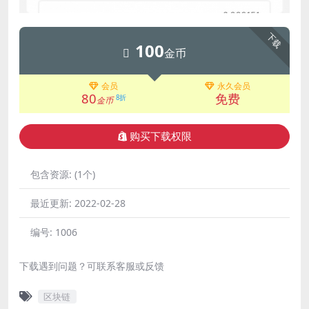
下载
100
金币
会员
永久会员
80
免费
8折
金币
购买下载权限
包含资源:
(1个)
最近更新:
2022-02-28
编号:
1006
下载遇到问题？可联系客服或反馈
区块链