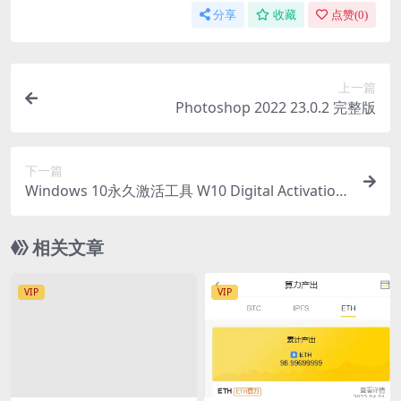
分享
收藏
点赞(
0
)
上一篇
Photoshop 2022 23.0.2 完整版
下一篇
Windows 10永久激活工具 W10 Digital Activation
v1.4.4
相关文章
VIP
VIP