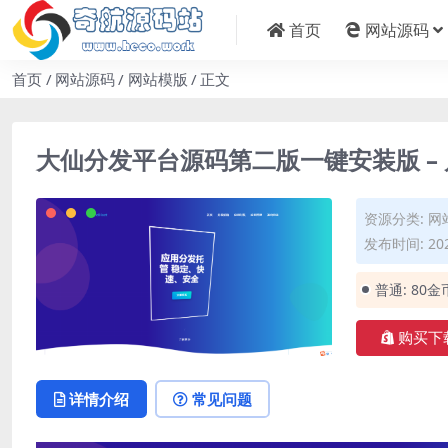
首页
网站源码
首页
网站源码
网站模版
正文
大仙分发平台源码第二版一键安装版 –
资源分类:
网
发布时间: 202
普通:
80金
购买下
详情介绍
常见问题