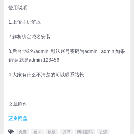
使用说明:
1.上传主机解压
2.解析绑定域名安装
3.后台=域名/admin 默认账号密码为admin admin 如果
错误 就是admin 123456
4.大家有什么不清楚的可以联系站长
文章附件
蓝奏网盘
免费
发卡
模板
源码
网站源码
资源