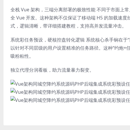
全栈 Vue 架构，三端分离部署的极致性能 不同于市面
全 Vue 开发。这种架构不仅保证了移动端 H5 的加载速度丝
式，逻辑清晰，带详细搭建教程，支持高并发流量冲击。
系统彩任务预设，硬核控盘转化逻辑 系统核心杀手锏在于
以针对不同层级的用户设置精准的任务路径。这种“约炮+
吸粉粘性。
独立代理分润看板，助力流量暴力裂变。