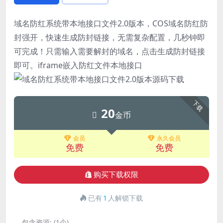
域名防红系统带本地接口文件2.0版本，COS域名防红防
封强开，快速生成防封链接，无需复杂配置，几秒钟即
可完成！只需输入需要解封的域名，点击生成防封链接
即可。iframe嵌入防红文件本地接口
下载
20
金币
会员
永久会员
免费
免费
购买下载权限
已有
1
人解锁下载
包含资源:
(1个)