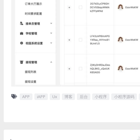
APP
iAPP
Ux
博客
后台
小程序
小程序源码