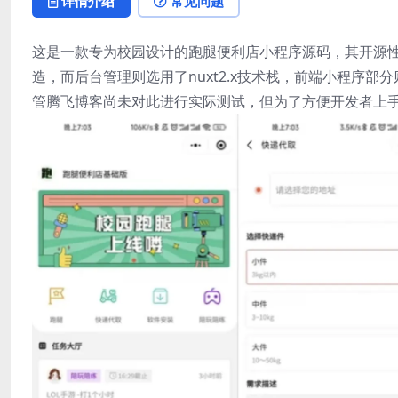
详情介绍
常见问题
这是一款专为校园设计的跑腿便利店小程序源码，其开源性质
造，而后台管理则选用了nuxt2.x技术栈，前端小程序部
管腾飞博客尚未对此进行实际测试，但为了方便开发者上