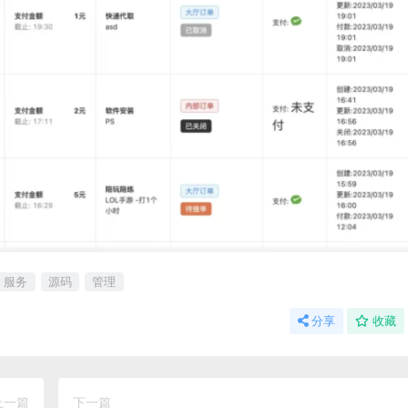
服务
源码
管理
分享
收藏
上一篇
下一篇