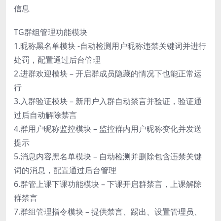
信息
TG群组管理功能模块
1.昵称黑名单模块 -自动检测用户昵称违禁关键词并进行
处罚，配置通过后台管理
2.进群欢迎模块 – 开启群成员隐藏的情况下也能正常运
行
3.入群验证模块 – 新用户入群自动禁言并验证，验证通
过后自动解除禁言
4.群用户昵称监控模块 – 监控群内用户昵称变化并发送
提示
5.消息内容黑名单模块 – 自动检测并删除包含违禁关键
词的消息，配置通过后台管理
6.群管上课下课功能模块 – 下课开启群禁言，上课解除
群禁言
7.群组管理指令模块 – 提供禁言、踢出、设置管理员、