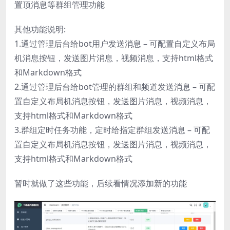
置顶消息等群组管理功能
其他功能说明:
1.通过管理后台给bot用户发送消息 – 可配置自定义布局
机消息按钮，发送图片消息，视频消息，支持html格式
和Markdown格式
2.通过管理后台给bot管理的群组和频道发送消息 – 可配
置自定义布局机消息按钮，发送图片消息，视频消息，
支持html格式和Markdown格式
3.群组定时任务功能，定时给指定群组发送消息 – 可配
置自定义布局机消息按钮，发送图片消息，视频消息，
支持html格式和Markdown格式
暂时就做了这些功能，后续看情况添加新的功能