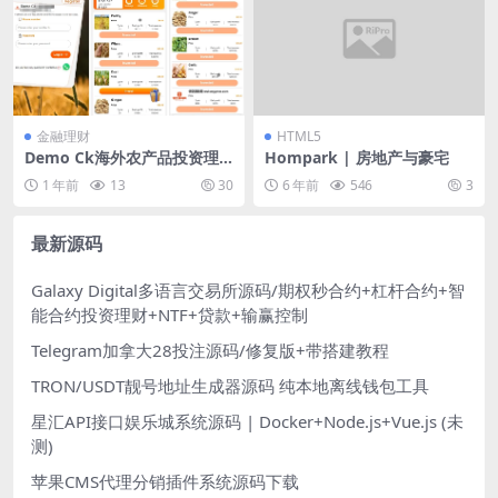
金融理财
HTML5
Demo Ck海外农产品投资理
Hompark | 房地产与豪宅
财源码下载/前端HTML+后端
1 年前
13
30
6 年前
546
3
PHP
最新源码
Galaxy Digital多语言交易所源码/期权秒合约+杠杆合约+智
能合约投资理财+NTF+贷款+输赢控制
Telegram加拿大28投注源码/修复版+带搭建教程
TRON/USDT靓号地址生成器源码 纯本地离线钱包工具
星汇API接口娱乐城系统源码 | Docker+Node.js+Vue.js (未
测)
苹果CMS代理分销插件系统源码下载