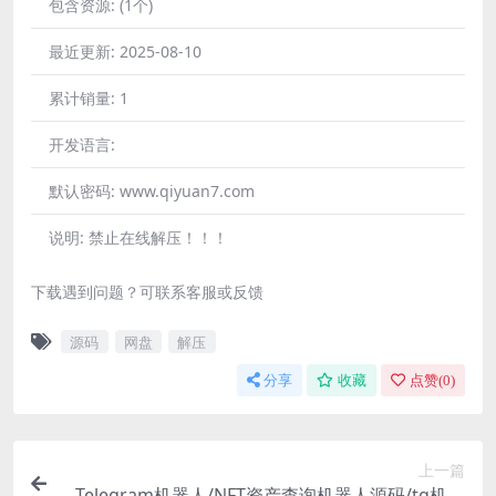
包含资源:
(1个)
最近更新:
2025-08-10
累计销量:
1
开发语言:
默认密码:
www.qiyuan7.com
说明:
禁止在线解压！！！
下载遇到问题？可联系客服或反馈
源码
网盘
解压
分享
收藏
点赞(
0
)
上一篇
Telegram机器人/NFT资产查询机器人源码/tg机器