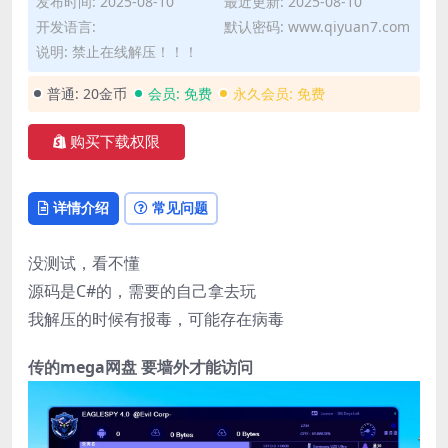
发布时间: 2025-08-10
最近更新: 2025-08-10
开发语言:
默认密码: www.qiyuan7.com
说明: 禁止在线解压！！！
普通:
20金币
会员:
免费
永久会员:
免费
购买下载权限
详情介绍
常见问题
没测试，看不懂
源码是C#的，需要的自己拿去玩
我解压的时候有报毒，可能存在病毒
传的mega网盘 要墙外才能访问