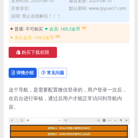
发布时间: 2025-08-10
最近更新: 2025-08-10
开发语言:
默认密码: www.qiyuan7.com
说明: 禁止在线解压！！！
9折
普通:
不可购买
会员:
169.2金币
9折
永久会员:
169.2金币
购买下载权限
详情介绍
常见问题
这个导航，是需要配置微信登录的，用户登录一次后，
在后台进行审核，通过后用户才能正常访问到导航内
容。