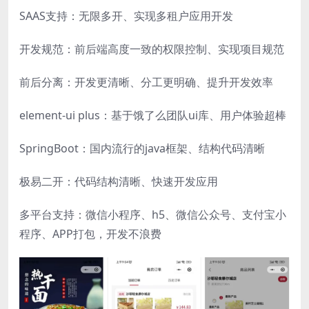
SAAS支持：无限多开、实现多租户应用开发
开发规范：前后端高度一致的权限控制、实现项目规范
前后分离：开发更清晰、分工更明确、提升开发效率
element-ui plus：基于饿了么团队ui库、用户体验超棒
SpringBoot：国内流行的java框架、结构代码清晰
极易二开：代码结构清晰、快速开发应用
多平台支持：微信小程序、h5、微信公众号、支付宝小
程序、APP打包，开发不浪费