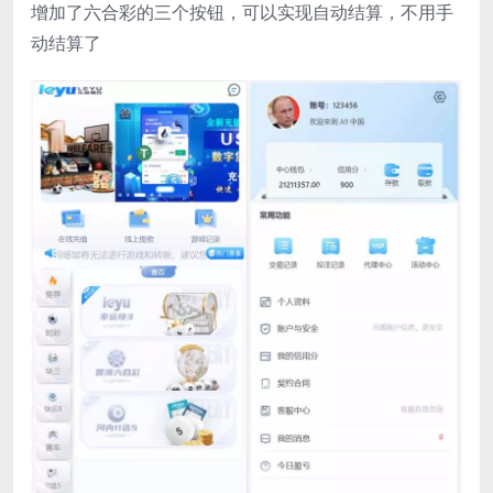
增加了六合彩的三个按钮，可以实现自动结算，不用手
动结算了