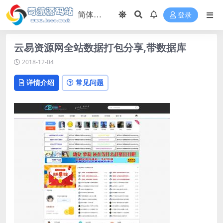
登录
云易资源网全站数据打包分享,带数据库
2018-12-04
详情介绍
常见问题