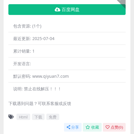
百度网盘
包含资源:
(1个)
最近更新:
2025-07-04
累计销量:
1
开发语言:
默认密码:
www.qiyuan7.com
说明:
禁止在线解压！！！
下载遇到问题？可联系客服或反馈
Html
下载
免费
分享
收藏
点赞(
0
)