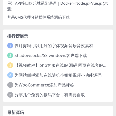
星汇API接口娱乐城系统源码 | Docker+Node.js+Vue.js (未
测)
苹果CMS代理分销插件系统源码下载
排行榜展示
设计剪辑可以用到的字体视频音乐音效素材
1
Shadowsocks/SS windows客户端下载
2
【视频教程】php客服在线IM源码 网页在线客服软件代码
3
为网站侧栏添加在线随机小姐姐视频小功能源码
4
为WooCommerce添加产品标签
5
分享几个免费的接码平台，有需要自取
6
最新源码