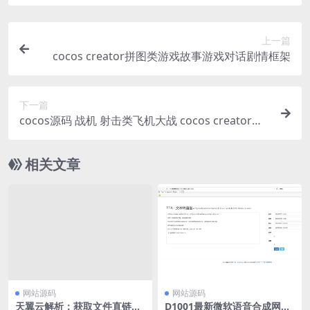
上一篇
cocos creator拼图类游戏故事游戏对话剧情框架
下一篇
cocos源码 战机 射击类飞机大战 cocos creator完
整精品小游戏源码
相关文章
网站源码
网站源码
天翼云解析：获取文件直链PH
D1001最新微软语音合成网页