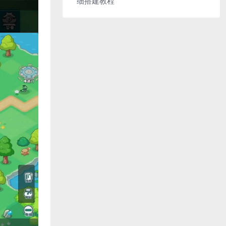
细搭建教程