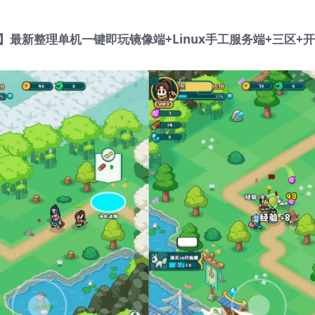
】最新整理单机一键即玩镜像端+Linux手工服务端+三区+