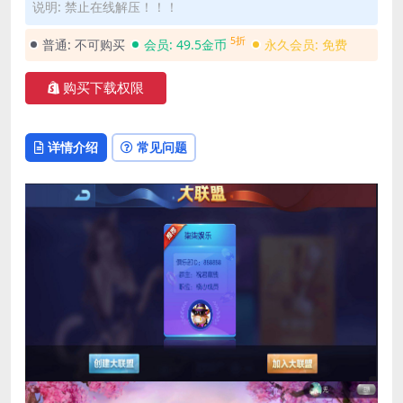
说明: 禁止在线解压！！！
5折
普通:
不可购买
会员:
49.5金币
永久会员:
免费
购买下载权限
详情介绍
常见问题