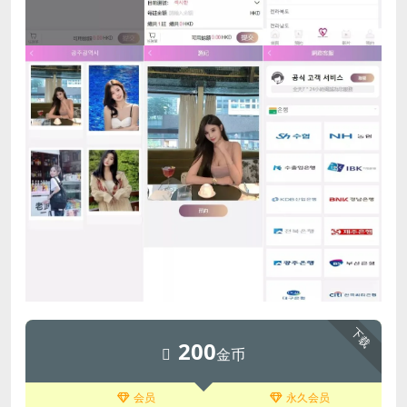
下载
200
金币
会员
永久会员