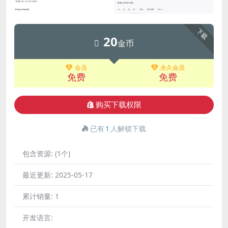
下载
20
金币
会员
永久会员
免费
免费
购买下载权限
已有
1
人解锁下载
包含资源:
(1个)
最近更新:
2025-05-17
累计销量:
1
开发语言: