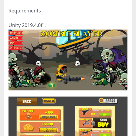
Requirements
Unity 2019.4.0f1.