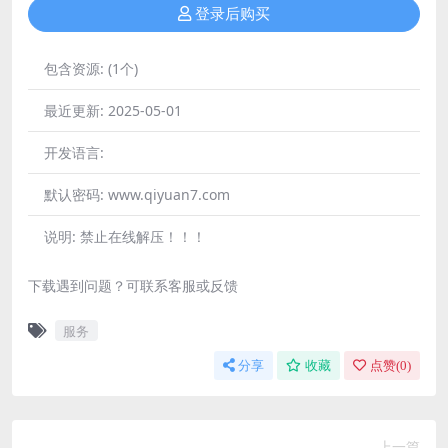
登录后购买
包含资源:
(1个)
最近更新:
2025-05-01
开发语言:
默认密码:
www.qiyuan7.com
说明:
禁止在线解压！！！
下载遇到问题？可联系客服或反馈
服务
分享
收藏
点赞(
0
)
上一篇