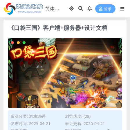
登录
《口袋三国》客户端+服务器+设计文档
资源分类:
游戏源码
浏览热度: (28)
发布时间: 2025-04-21
最近更新: 2025-04-21