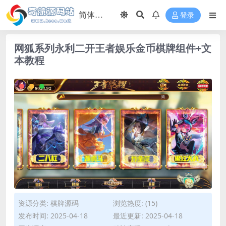
登录
网狐系列永利二开王者娱乐金币棋牌组件+文
本教程
资源分类:
棋牌源码
浏览热度: (15)
发布时间: 2025-04-18
最近更新: 2025-04-18