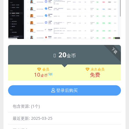
下载
20
金币
会员
永久会员
10
免费
5折
金币
登录后购买
包含资源:
(1个)
最近更新:
2025-03-25