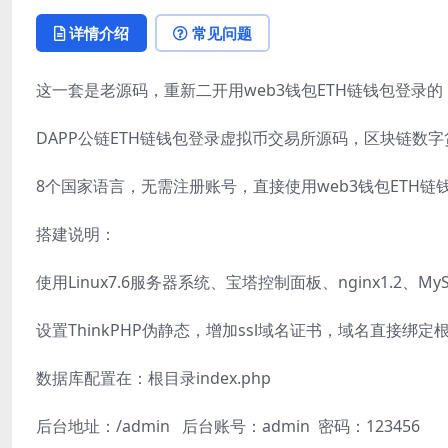
详情介绍
常见问题
这一套是老源码，重新二开用web3钱包ETH链钱包登录
DAPP公链ETH链钱包登录虚拟币交易所源码，区块链数
8个国家语言，无需注册账号，直接使用web3钱包ETH
搭建说明：
使用Linux7.6服务器系统、宝塔控制面板、nginx1.2、MySQ
设置ThinkPHP伪静态，增加ssl域名证书，域名直接绑定
数据库配置在：根目录index.php
后台地址：/admin 后台账号：admin 密码：123456