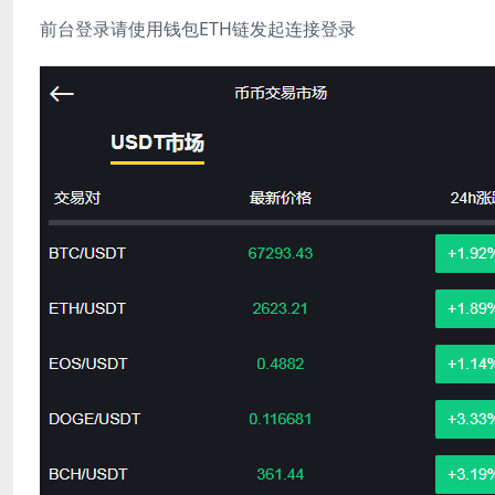
前台登录请使用钱包ETH链发起连接登录