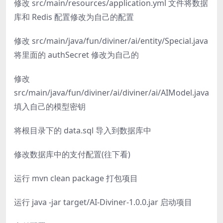
修改 src/main/resources/application.yml 文件将数据
库和 Redis 配置修改为自己的配置
修改 src/main/java/fun/diviner/ai/entity/Special.java
将里面的 authSecret 修改为自己的
修改
src/main/java/fun/diviner/ai/diviner/ai/AIModel.java
填入自己的模型密钥
将根目录下的 data.sql 导入到数据库中
修改数据库中的支付配置(往下看)
运行 mvn clean package 打包项目
运行 java -jar target/AI-Diviner-1.0.0.jar 启动项目