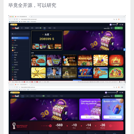
毕竟全开源，可以研究