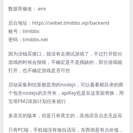
数据库修改：.env
后台地址：https://seibet.timibbs.vip/backend
账号：timibbs
密码：timibbs.net
因为没钱买接口，就没有去测试游戏了，不过打开部分
游戏的时候会报错，不确定是不是残缺的，部分游戏能
打开，也不确定游戏是否可控
启动采集和结算都是用的nodejs，可以看看根目录的两
个包含nodejs的文件夹，apiKey也是在这里面替换，用
宝塔PM2添加计划任务就行
多语言的版本，但是只有英文的，其他语言点击无反应
只有PC端，手机端没有做自适应，东西倒是有点价值，