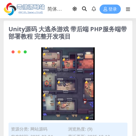
登录
Unity源码 大逃杀游戏 带后端 PHP服务端带
部署教程 完整开发项目
资源分类:
网站源码
浏览热度: (9)