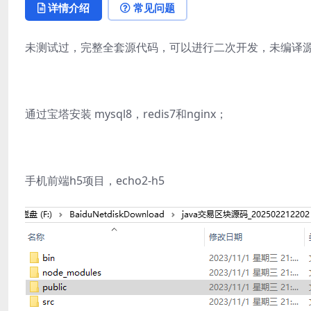
详情介绍
常见问题
未测试过，完整全套源代码，可以进行二次开发，未编译源代
通过宝塔安装 mysql8，redis7和nginx；
手机前端h5项目，echo2-h5