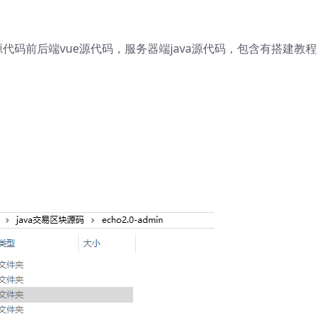
码前后端vue源代码，服务器端java源代码，包含有搭建教程