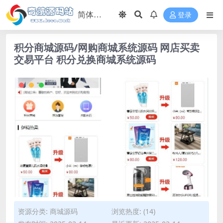
登录
积分商城源码/网购商城系统源码 网店买卖
交易平台 积分兑换商城系统源码
资源分类:
商城源码
浏览热度: (14)