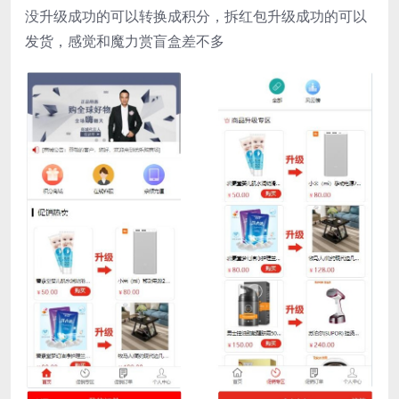
没升级成功的可以转换成积分，拆红包升级成功的可以
发货，感觉和魔力赏盲盒差不多