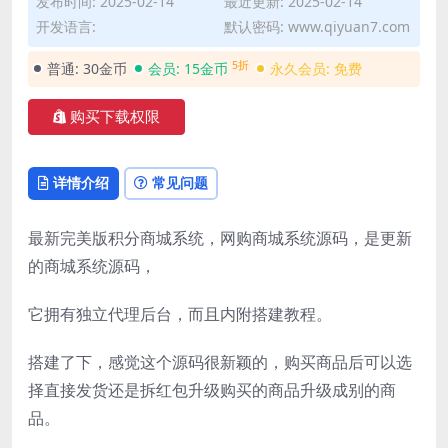
发布时间: 2025-02-14
最近更新: 2025-02-14
开发语言:
默认密码: www.qiyuan7.com
5折
普通:
30金币
会员:
15金币
永久会员:
免费
购买下载权限
详情介绍
常见问题
最新完美版积分商城系统，网购商城系统源码，是更新
的商城系统源码，
它拥有独立代理后台，而且内附搭建教程。
搭建了下，感觉这个源码很新颖的，购买商品后可以选
择直接发货还是拆红包升级购买的商品升级成别的商
品。