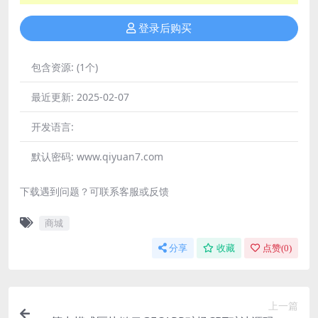
登录后购买
包含资源:
(1个)
最近更新:
2025-02-07
开发语言:
默认密码:
www.qiyuan7.com
下载遇到问题？可联系客服或反馈
商城
分享
收藏
点赞(
0
)
上一篇