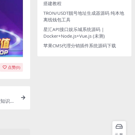
搭建教程
TRON/USDT靓号地址生成器源码 纯本地
离线钱包工具
星汇API接口娱乐城系统源码 |
Docker+Node.js+Vue.js (未测)
苹果CMS代理分销插件系统源码下载
点赞(
0
)
/知识付
云服