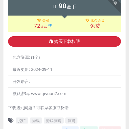
下载
90
金币
会员
永久会员
72
免费
8折
金币
购买下载权限
包含资源:
(1个)
最近更新:
2024-09-11
开发语言:
默认密码:
www.qiyuan7.com
下载遇到问题？可联系客服或反馈
挖矿
游戏
游戏源码
源码