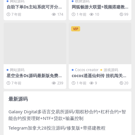
网站源码
棋牌源码
自助下单Ds主站系统可开分站
网狐畅游大联盟+视频搭建教
对接艾K支付带视频教程
程
7 年前
174
1 年前
10
99
VIP
网站源码
Cocos creator
游戏源码
星空业务Ds源码最新版免费分
cocos逍遥仙剑传 挂机闯关小
享
游戏源码 完整精品小游戏源码
7 年前
239
1 年前
9
20
最新源码
Galaxy Digital多语言交易所源码/期权秒合约+杠杆合约+智
能合约投资理财+NTF+贷款+输赢控制
Telegram加拿大28投注源码/修复版+带搭建教程