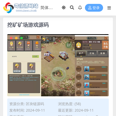
登录
挖矿矿场游戏源码
资源分类:
区块链源码
浏览热度: (58)
发布时间: 2024-09-11
最近更新: 2024-09-11