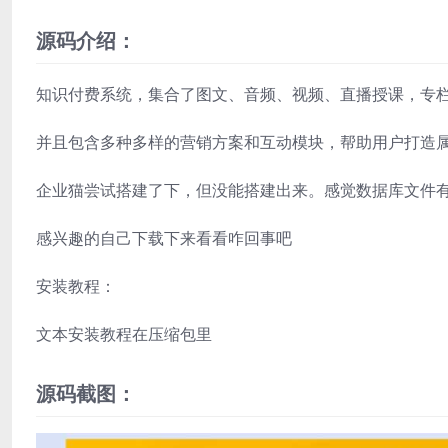
源码介绍：
知识付费系统，集合了图文、音频、视频、直播授课，专
并且包含多种多样的营销方案和互动模块，帮助用户打造
企业猫尝试搭建了下，但没能搭建出来。感觉数据库文件
感兴趣的自己下载下来看看咋回事吧
安装教程：
文本安装教程在压缩包里
源码截图：