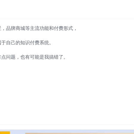
栏，品牌商城等主流功能和付费形式，
属于自己的知识付费系统。
有点问题，也有可能是我搞错了。