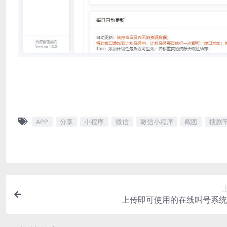
APP
分享
小程序
微信
微信小程序
截图
搜剧
上传即可使用的在线叫号系统