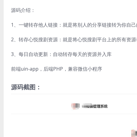
源码介绍：
1、一键转存他人链接：就是将别人的分享链接转为你自己
2、转存心悦搜剧资源：就是将心悦搜剧平台上的所有资源
3、每日自动更新：自动转存每天的资源并入库
前端uin-app，后端PHP，兼容微信小程序
源码截图：