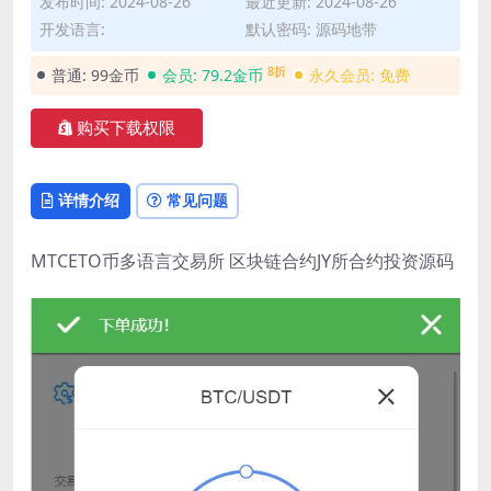
发布时间: 2024-08-26
最近更新: 2024-08-26
开发语言:
默认密码: 源码地带
8折
普通:
99金币
会员:
79.2金币
永久会员:
免费
购买下载权限
详情介绍
常见问题
MTCETO币多语言交易所 区块链合约JY所合约投资源码