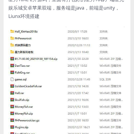
娱乐城安卓苹果双端，服务端是java，前端是unity，
Liunx环境搭建