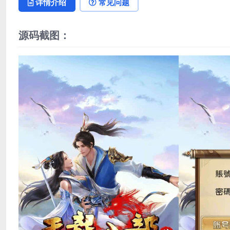
详情介绍
常见问题
源码截图：