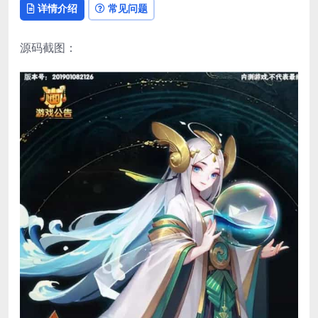
详情介绍
常见问题
源码截图：