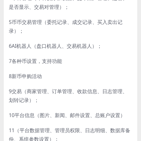
是否显示、交易对管理）；
5币币交易管理（委托记录、成交记录、买入卖出记
录）；
6AI机器人（盘口机器人、交易机器人）；
7各种币设置，支持功能
8新币申购活动
9交易（商家管理、订单管理、收款信息、日志管理、
划转记录）；
10平台信息（图片、新闻、邮件设置、总账户设置）
11（平台数据管理、管理员权限、日志明细、数据库备
份、系统参数设置）；