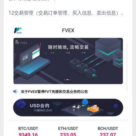
12交易管理（交易订单管理、买入信息、卖出信息）。