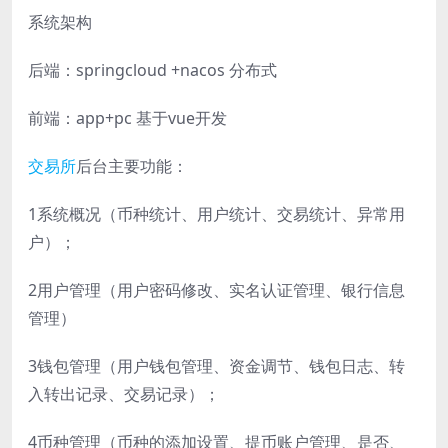
系统架构
后端：springcloud +nacos 分布式
前端：app+pc 基于vue开发
交易所
后台主要功能：
1系统概况（币种统计、用户统计、交易统计、异常用
户）；
2用户管理（用户密码修改、实名认证管理、银行信息
管理）
3钱包管理（用户钱包管理、资金调节、钱包日志、转
入转出记录、交易记录）；
4币种管理（币种的添加设置、提币账户管理、是否、