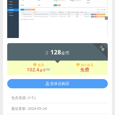
下载
128
金币
会员
永久会员
102.4
免费
8折
金币
登录后购买
包含资源:
(1个)
最近更新:
2024-05-24