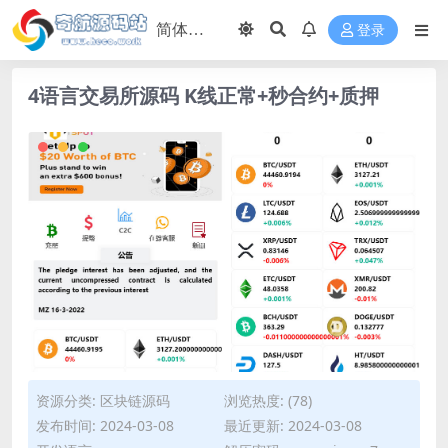
登录
4语言交易所源码 K线正常+秒合约+质押
资源分类:
区块链源码
浏览热度: (78)
发布时间: 2024-03-08
最近更新: 2024-03-08