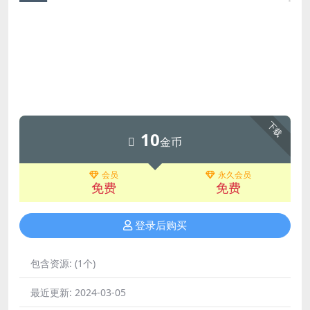
下载
10
金币
会员
永久会员
免费
免费
登录后购买
包含资源:
(1个)
最近更新:
2024-03-05