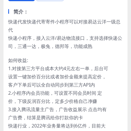
简介：
快递代发快递代寄寄件小程序可以对接易达云洋一级总
代
快递小程序，接入云洋/易达物流接口，支持选择快递公
司，三通一达，极兔，德邦等，功能成熟
如何收益:
1.对接第三方平台成本大约4元左右一单，后台可
设置一键加价百分比或者加价金额来提高定价，
客户下单后可以全自动同步到第三方API内
2.小程序内会员功能，可设置不同会员时间 定
价，下级反润百分比，定多少价格自己净赚
3.接入腾讯流量主广告，广告收益展示 点击均有
广告费，结算是腾讯给你打款你的卡
快递行业，2022年业务量将达到6亿件，目前大