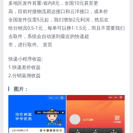
多地区发件首重:省内8元，全国10元甚至更
高，目前对接物流易达接口和云洋接口，成本价
全国发件仅需5元起，我们增加2元利润，然后在
给分销员0.5-1元，每单可以挣1-1.5元，而且不需要我们
去取件，系统会自动派到最近的快递超
市，进行取件。 首页
快递小程序收益:
1.快递差价收益
2.分销返佣收益
图片：