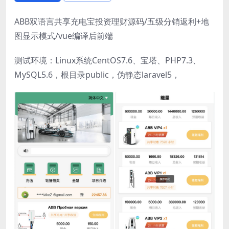
ABB双语言共享充电宝投资理财源码/五级分销返利+地
图显示模式/vue编译后前端
测试环境：Linux系统CentOS7.6、宝塔、PHP7.3、
MySQL5.6，根目录public，伪静态laravel5，