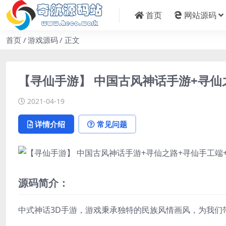
首页
网站源码
首页
游戏源码
正文
【寻仙手游】 中国古风神话手游+寻仙
2021-04-19
详情介绍
常见问题
源码简介：
中式神话3D手游，游戏秉承独特的民族风情画风，为我们