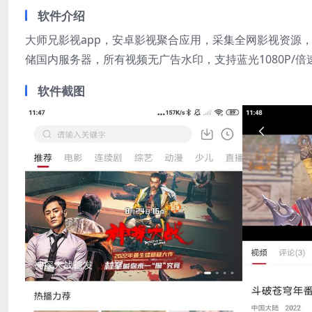
软件介绍
大师兄影视app，安卓影视聚合应用，采集全网影视资源
储国内服务器，所有视频无广告水印，支持蓝光1080P/倍
软件截图