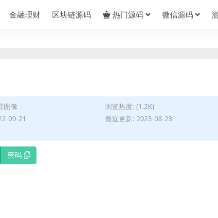
金融理财
区块链源码
热门源码
微信源码
音图像
浏览热度: (1.2K)
2-09-21
最近更新: 2023-08-23
密码