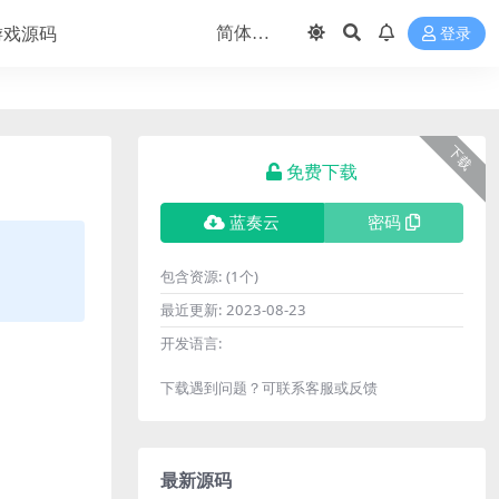
游戏源码
登录
下载
免费下载
蓝奏云
密码
包含资源:
(1个)
最近更新:
2023-08-23
开发语言:
下载遇到问题？可联系客服或反馈
最新源码