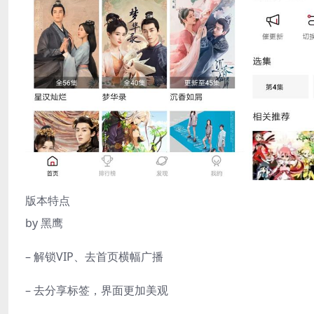
版本特点
by 黑鹰
– 解锁VIP、去首页横幅广播
– 去分享标签，界面更加美观