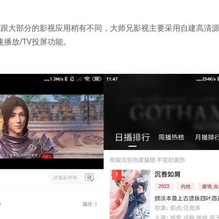
，跟大部分的影视应用稍有不同，大师兄影视主要采用自建高清
速播放/TV投屏功能。