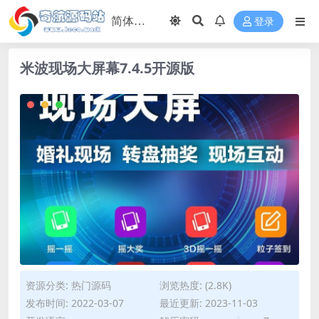
登录
米波现场大屏幕7.4.5开源版
资源分类:
热门源码
浏览热度: (2.8K)
发布时间: 2022-03-07
最近更新: 2023-11-03