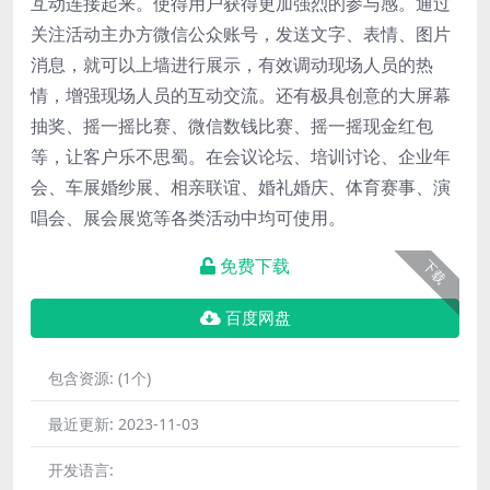
互动连接起来。使得用户获得更加强烈的参与感。通过
关注活动主办方微信公众账号，发送文字、表情、图片
消息，就可以上墙进行展示，有效调动现场人员的热
情，增强现场人员的互动交流。还有极具创意的大屏幕
抽奖、摇一摇比赛、微信数钱比赛、摇一摇现金红包
等，让客户乐不思蜀。在会议论坛、培训讨论、企业年
会、车展婚纱展、相亲联谊、婚礼婚庆、体育赛事、演
唱会、展会展览等各类活动中均可使用。
免费下载
下载
百度网盘
包含资源:
(1个)
最近更新:
2023-11-03
开发语言: