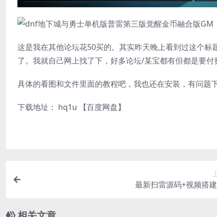
这是我在其他论坛花50买的。其实昨天晚上看到过这个标
了。我就自己网上找了下，好多论坛/某宝都有但都是要付
具体的看图和文件里面的教程吧，我也还在安装，有问题
下载地址： hq1u
【百度网盘】
最新扫雷源码+视频搭
相关文章